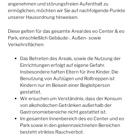
angenehmen und störungsfreien Aufenthalt zu
ermöglichen, möchten wir Sie auf nachfolgende Punkte
unserer Hausordnung hinweisen.
Diese gelten für das gesamte Areal des eo Center & eo
Park, einschließlich Gebäude-, Außen- sowie
Verkehrsflächen:
Das Betreten des Areals, sowie die Nutzung der
Einrichtungen erfolgt auf eigene Gefahr.
Insbesondere haften Eltern für ihre Kinder. Die
Benutzung von Aufzügen und Rolltreppen ist
Kindern nur im Beisein einer Begleitperson
gestattet.
Wir ersuchen um Verständnis, dass der Konsum
von alkoholischen Getränken außerhalb der
Gastronomiebereiche nicht gestattet ist.
Im gesamten Innenbereich des eo Center und eo
Park sowie in den gekennzeichneten Bereichen
besteht striktes Rauchverbot.