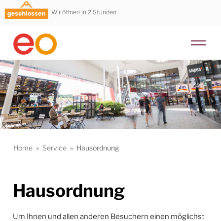
Wir öffnen in 2 Stunden
Home
»
Service
»
Hausordnung
Hausordnung
Um Ihnen und allen anderen Besuchern einen möglichst