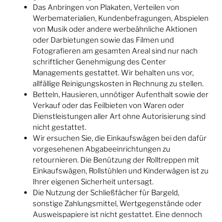
Das Anbringen von Plakaten, Verteilen von
Werbematerialien, Kundenbefragungen, Abspielen
von Musik oder andere werbeähnliche Aktionen
oder Darbietungen sowie das Filmen und
Fotografieren am gesamten Areal sind nur nach
schriftlicher Genehmigung des Center
Managements gestattet. Wir behalten uns vor,
allfällige Reinigungskosten in Rechnung zu stellen.
Betteln, Hausieren, unnötiger Aufenthalt sowie der
Verkauf oder das Feilbieten von Waren oder
Dienstleistungen aller Art ohne Autorisierung sind
nicht gestattet.
Wir ersuchen Sie, die Einkaufswägen bei den dafür
vorgesehenen Abgabeeinrichtungen zu
retournieren. Die Benützung der Rolltreppen mit
Einkaufswägen, Rollstühlen und Kinderwägen ist zu
Ihrer eigenen Sicherheit untersagt.
Die Nutzung der Schließfächer für Bargeld,
sonstige Zahlungsmittel, Wertgegenstände oder
Ausweispapiere ist nicht gestattet. Eine dennoch