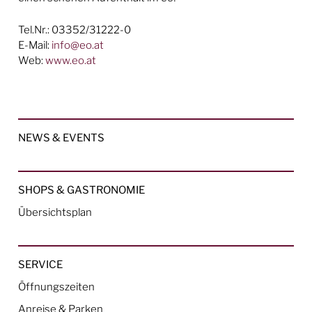
Tel.Nr.: 03352/31222-0
E-Mail:
info@eo.at
Web:
www.eo.at
NEWS & EVENTS
SHOPS & GASTRONOMIE
Übersichtsplan
SERVICE
Öffnungszeiten
Anreise & Parken