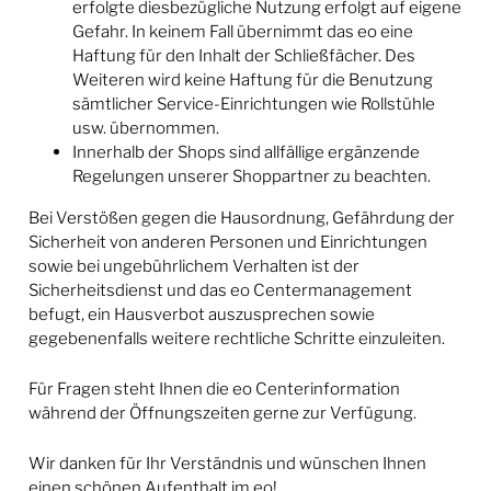
erfolgte diesbezügliche Nutzung erfolgt auf eigene
Gefahr. In keinem Fall übernimmt das eo eine
Haftung für den Inhalt der Schließfächer. Des
Weiteren wird keine Haftung für die Benutzung
sämtlicher Service-Einrichtungen wie Rollstühle
usw. übernommen.
Innerhalb der Shops sind allfällige ergänzende
Regelungen unserer Shoppartner zu beachten.
Bei Verstößen gegen die Hausordnung, Gefährdung der
Sicherheit von anderen Personen und Einrichtungen
sowie bei ungebührlichem Verhalten ist der
Sicherheitsdienst und das eo Centermanagement
befugt, ein Hausverbot auszusprechen sowie
gegebenenfalls weitere rechtliche Schritte einzuleiten.
Für Fragen steht Ihnen die eo Centerinformation
während der Öffnungszeiten gerne zur Verfügung.
Wir danken für Ihr Verständnis und wünschen Ihnen
einen schönen Aufenthalt im eo!