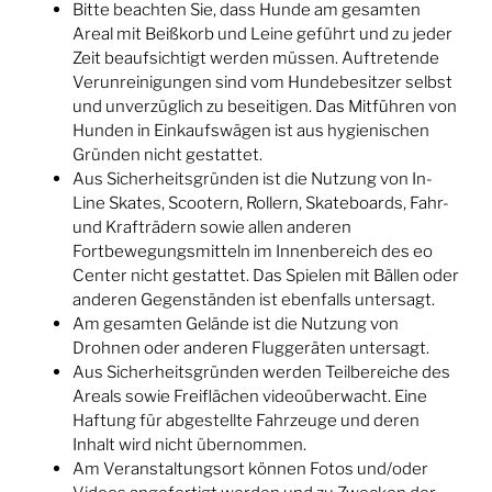
Bitte beachten Sie, dass Hunde am gesamten
Areal mit Beißkorb
und
Leine geführt und zu jeder
Zeit beaufsichtigt werden müssen. Auftretende
Verunreinigungen sind vom Hundebesitzer selbst
und unverzüglich zu beseitigen. Das Mitführen von
Hunden in Einkaufswägen ist aus hygienischen
Gründen nicht gestattet.
Aus Sicherheitsgründen ist die Nutzung von In-
Line Skates, Scootern, Rollern, Skateboards, Fahr-
und Krafträdern sowie allen anderen
Fortbewegungsmitteln im Innenbereich des eo
Center nicht gestattet. Das Spielen mit Bällen oder
anderen Gegenständen ist ebenfalls untersagt.
Am gesamten Gelände ist die Nutzung von
Drohnen oder anderen Fluggeräten untersagt.
Aus Sicherheitsgründen werden Teilbereiche des
Areals sowie Freiflächen videoüberwacht. Eine
Haftung für abgestellte Fahrzeuge und deren
Inhalt wird nicht übernommen.
Am Veranstaltungsort können Fotos und/oder