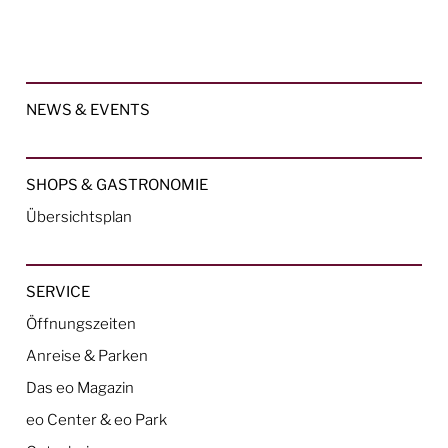
NEWS & EVENTS
SHOPS & GASTRONOMIE
Übersichtsplan
SERVICE
Öffnungszeiten
Anreise & Parken
Das eo Magazin
eo Center & eo Park