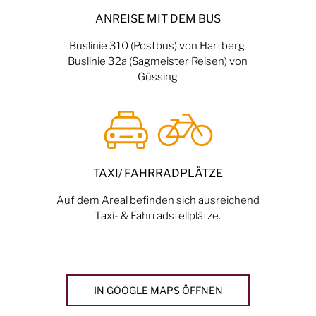
ANREISE MIT DEM BUS
Buslinie 310 (Postbus) von Hartberg
Buslinie 32a (Sagmeister Reisen)
von
Güssing
TAXI/ FAHRRADPLÄTZE
Auf dem Areal befinden sich ausreichend
Taxi- & Fahrradstellplätze.
IN GOOGLE MAPS ÖFFNEN