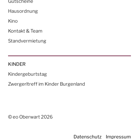
Gutscheine
Hausordnung
Kino
Kontakt & Team
Standvermietung
KINDER
Kindergeburtstag
Zwergerltreff im Kinder Burgenland
© eo Oberwart 2026
Datenschutz
Impressum