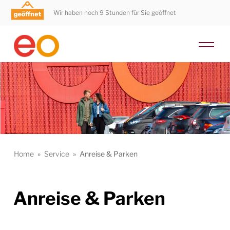
Wir haben noch 9 Stunden für Sie geöffnet
Home
»
Service
»
Anreise & Parken
Anreise & Parken