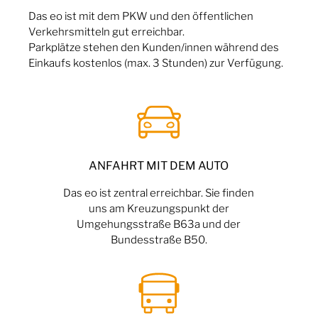
Das
eo
ist mit dem PKW und den öffentlichen
Verkehrsmitteln gut erreichbar.
Parkplätze stehen den Kunden/innen während des
Einkaufs kostenlos (max. 3 Stunden) zur Verfügung.
ANFAHRT MIT DEM AUTO
Das eo ist zentral erreichbar. Sie finden
uns
am Kreuzungspunkt der
Umgehungsstraße B63a und der
Bundesstraße B50.